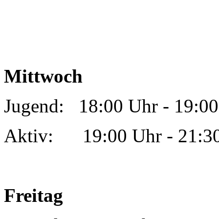
Mittwoch
Jugend: 18:00 Uhr - 19:00
Aktiv: 19:00 Uhr - 21:3
Freitag