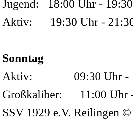
Jugend: 18:00 Uhr - 19:30
Aktiv: 19:30 Uhr - 21:3
Sonntag
Aktiv: 09:30 Uhr - 1
Großkaliber: 11:00 Uhr -
SSV 1929 e.V. Reilingen